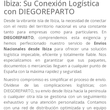
Ibiza: Su Conexión Logística
con DIEGOREPARTO
Desde la vibrante isla de Ibiza, la necesidad de conectar
con el resto del territorio nacional es una constante
tanto para empresas como para particulares. En
DIEGOREPARTO
, comprendemos esta exigencia y
hemos perfeccionado nuestro servicio de
Envíos
Nacionales desde Ibiza
para ofrecer una solución
logística impecable, eficiente y totalmente fiable. Nos
especializamos en garantizar que sus paquetes,
documentos o mercancías lleguen a cualquier punto de
España con la máxima rapidez y seguridad.
Nuestro compromiso es simplificar el proceso de envío.
Olvídese de las complicaciones logísticas; con
DIEGOREPARTO, su envío desde Ibiza hacia la península
o cualquier otra isla se gestiona con un seguimiento
exhaustivo y una atención personalizada. Contamos
con una red de distribución optimizada y un equipo