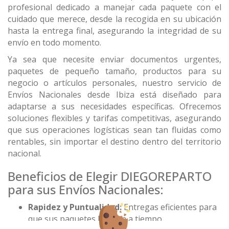
profesional dedicado a manejar cada paquete con el
cuidado que merece, desde la recogida en su ubicación
hasta la entrega final, asegurando la integridad de su
envío en todo momento.
Ya sea que necesite enviar documentos urgentes,
paquetes de pequeño tamaño, productos para su
negocio o artículos personales, nuestro servicio de
Envíos Nacionales desde Ibiza está diseñado para
adaptarse a sus necesidades específicas. Ofrecemos
soluciones flexibles y tarifas competitivas, asegurando
que sus operaciones logísticas sean tan fluidas como
rentables, sin importar el destino dentro del territorio
nacional.
Beneficios de Elegir DIEGOREPARTO
para sus Envíos Nacionales:
Rapidez y Puntualidad:
Entregas eficientes para
que sus paquetes lleguen a tiempo.