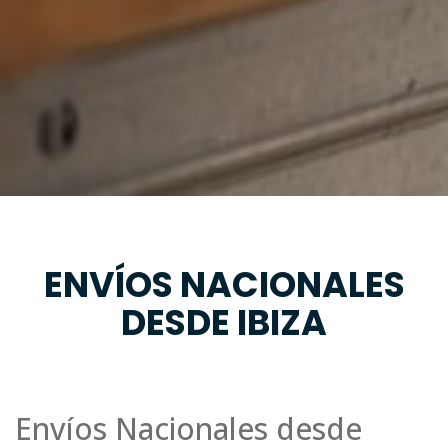
ENVÍOS NACIONALES
DESDE IBIZA
Envíos Nacionales desde